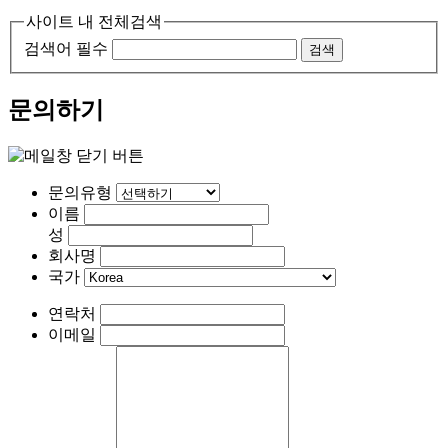
사이트 내 전체검색
검색어 필수
검색
문의하기
문의유형
이름
성
회사명
국가
연락처
이메일