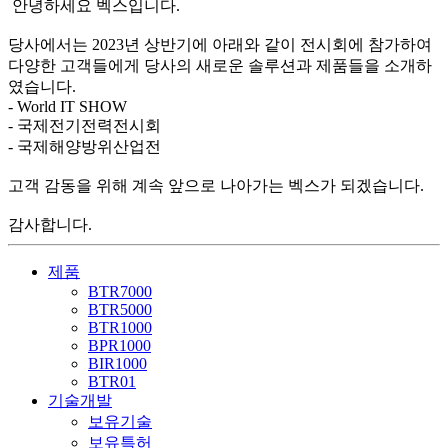
안녕하세요 벡스입니다.
당사에서는 2023년 상반기에 아래와 같이 전시회에 참가하여
다양한 고객들에게 당사의 새로운 솔루션과 제품들을 소개하
였습니다.
- World IT SHOW
- 국제전기전력전시회
- 국제해양방위산업전
고객 감동을 위해 계속 앞으로 나아가는 벡스가 되겠습니다.
감사합니다.
제품
BTR7000
BTR5000
BTR1000
BPR1000
BIR1000
BTR01
기술개발
보유기술
보유특허