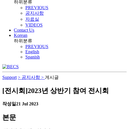
하위분류
PREVIOUS
공지사항
자료실
VIDEOS
Contact Us
Korean
하위분류
PREVIOUS
English
Spanish
Support
> 공지사항 >
게시글
[전시회]2023년 상반기 참여 전시회
작성일
21 Jul 2023
본문