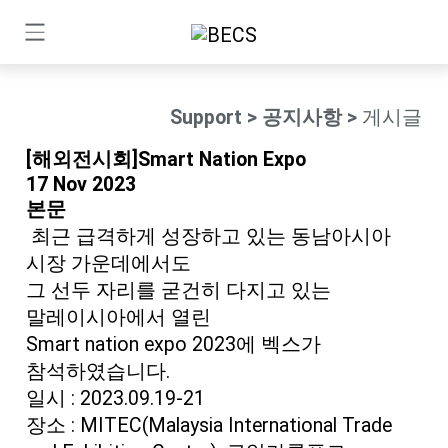
Support
> 공지사항 >
게시글
[해외전시회]Smart Nation Expo
17 Nov 2023
본문
최근 급격하게 성장하고 있는 동남아시아
시장 가운데에서도
그 선두 자리를 굳건히 다지고 있는
말레이시아에서 열린
Smart nation expo 2023에 벡스가
참석하였습니다.
일시 : 2023.09.19-21
장소 : MITEC(Malaysia International Trade