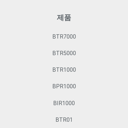
제품
BTR7000
BTR5000
BTR1000
BPR1000
BIR1000
BTR01