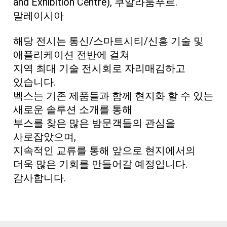
and Exhibition Centre), 쿠알라룸푸르.
말레이시아
해당 전시는 통신/스마트시티/신흥 기술 및
애플리케이션 전반에 걸쳐
지역 최대 기술 전시회로 자리매김하고
있습니다.
벡스는 기존 제품들과 함께 현지화 할 수 있는
새로운 솔루션 소개를 통해
부스를 찾은 많은 방문객들의 관심을
사로잡았으며,
지속적인 교류를 통해 앞으로 현지에서의
더욱 많은 기회를 만들어갈 예정입니다.
감사합니다.