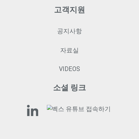
고객지원
공지사항
자료실
VIDEOS
소셜 링크